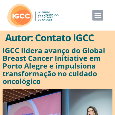
Autor:
Contato IGCC
IGCC lidera avanço do Global
Breast Cancer Initiative em
Porto Alegre e impulsiona
transformação no cuidado
oncológico