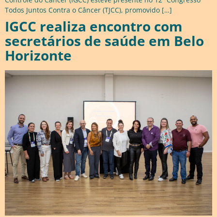
Todos Juntos Contra o Câncer (TJCC), promovido […]
IGCC realiza encontro com
secretários de saúde em Belo
Horizonte