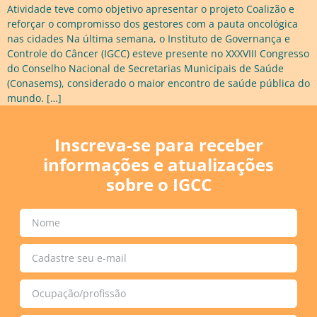
Atividade teve como objetivo apresentar o projeto Coalizão e
reforçar o compromisso dos gestores com a pauta oncológica
nas cidades Na última semana, o Instituto de Governança e
Controle do Câncer (IGCC) esteve presente no XXXVIII Congresso
do Conselho Nacional de Secretarias Municipais de Saúde
(Conasems), considerado o maior encontro de saúde pública do
mundo. […]
Inscreva-se para receber
informações e atualizações
sobre o IGCC