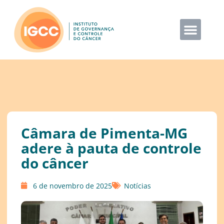
Câmara de Pimenta-MG
adere à pauta de controle
do câncer
6 de novembro de 2025
Notícias