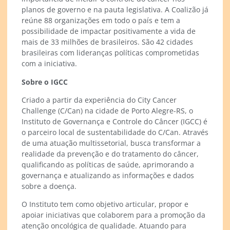
planos de governo e na pauta legislativa. A Coalizão já
reúne 88 organizações em todo o país e tem a
possibilidade de impactar positivamente a vida de
mais de 33 milhões de brasileiros. São 42 cidades
brasileiras com lideranças políticas comprometidas
com a iniciativa.
Sobre o IGCC
Criado a partir da experiência do City Cancer
Challenge (C/Can) na cidade de Porto Alegre-RS, o
Instituto de Governança e Controle do Câncer (IGCC) é
o parceiro local de sustentabilidade do C/Can. Através
de uma atuação multissetorial, busca transformar a
realidade da prevenção e do tratamento do câncer,
qualificando as políticas de saúde, aprimorando a
governança e atualizando as informações e dados
sobre a doença.
O Instituto tem como objetivo articular, propor e
apoiar iniciativas que colaborem para a promoção da
atenção oncológica de qualidade. Atuando para