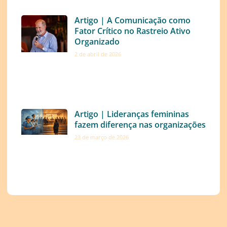
Artigo | A Comunicação como
Fator Crítico no Rastreio Ativo
Organizado
2 de abril de 2026
Artigo | Lideranças femininas
fazem diferença nas organizações
23 de março de 2026