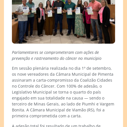
Parlamentares se comprometeram com ações de
prevenção e rastreamento do câncer no município
Em sessão plenária realizada no dia 1º de setembro,
os nove vereadores da Câmara Municipal de Pimenta
assinaram a carta-compromisso da Coalizão Cidades
no Controle do Câncer. Com 100% de adesão, o
Legislativo Municipal se torna o quarto do país
engajado em sua totalidade na causa — sendo o
terceiro de Minas Gerais, ao lado de Piumhi e Vargem
Bonita. A Câmara Municipal de Viamão (RS), foi a
primeira comprometida com a carta.
A adesão total foi resultado de um trabalho de