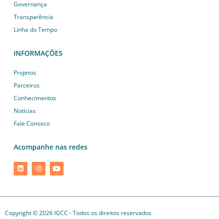
Governança
Transparência
Linha do Tempo
INFORMAÇÕES
Projetos
Parceiros
Conhecimentos
Notícias
Fale Conosco
Acompanhe nas redes
Copyright © 2026 IGCC - Todos os direitos reservados