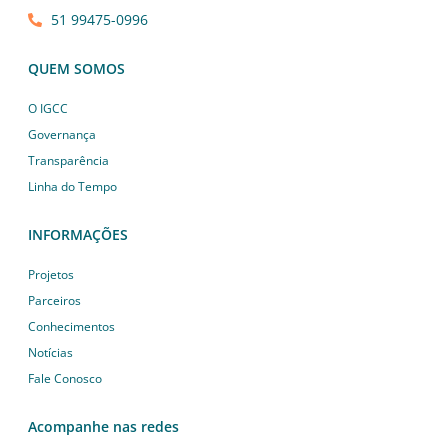
51 99475-0996
QUEM SOMOS
O IGCC
Governança
Transparência
Linha do Tempo
INFORMAÇÕES
Projetos
Parceiros
Conhecimentos
Notícias
Fale Conosco
Acompanhe nas redes