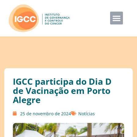
IGCC participa do Dia D
de Vacinação em Porto
Alegre
25 de novembro de 2024
Notícias