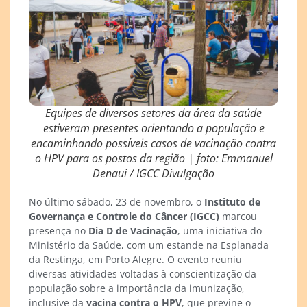
Equipes de diversos setores da área da saúde
estiveram presentes orientando a população e
encaminhando possíveis casos de vacinação contra
o HPV para os postos da região | foto: Emmanuel
Denaui / IGCC Divulgação
No último sábado, 23 de novembro, o
Instituto de
Governança e Controle do Câncer (IGCC)
marcou
presença no
Dia D de Vacinação
, uma iniciativa do
Ministério da Saúde, com um estande na Esplanada
da Restinga, em Porto Alegre. O evento reuniu
diversas atividades voltadas à conscientização da
população sobre a importância da imunização,
inclusive da
vacina contra o HPV
, que previne o