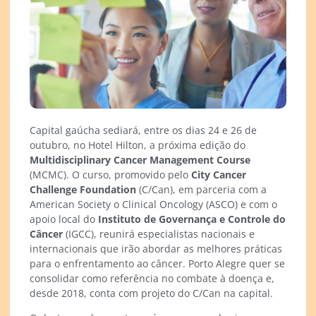
Capital gaúcha sediará, entre os dias 24 e 26 de
outubro, no Hotel Hilton, a próxima edição do
Multidisciplinary Cancer Management Course
(MCMC). O curso, promovido pelo
City Cancer
Challenge Foundation
(C/Can), em parceria com a
American Society o Clinical Oncology (ASCO) e com o
apoio local do
Instituto de Governança e Controle do
Câncer
(IGCC), reunirá especialistas nacionais e
internacionais que irão abordar as melhores práticas
para o enfrentamento ao câncer. Porto Alegre quer se
consolidar como referência no combate à doença e,
desde 2018, conta com projeto do C/Can na capital.