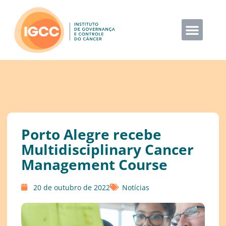
Porto Alegre recebe
Multidisciplinary Cancer
Management Course
20 de outubro de 2022
Notícias