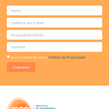
Eu li e concordo com a
Política de Privacidade
Cadastrar