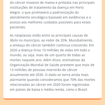
do câncer invasivo de mama e próstata nas principais
instituições de tratamento da doença em Porto
Alegre, o que promoverá a padronização do
atendimento oncológico baseado em evidências e o
acesso aos melhores cuidados possíveis para esses
pacientes.
As neoplasias estão entre as principais causas de
óbito no município, ao redor de 20%. Mundialmente,
a ameaça do câncer também continua crescendo. Em
2020 a doença tirou 10 milhões de vidas em todo o
mundo, ou seja, mais de um quarto de todas as
mortes naquele ano. Além disso, estimativas da
Organização Mundial de Saúde preveem que mais de
13 milhões de pessoas morrerão de câncer
anualmente até 2030. O dado se torna ainda mais
alarmante quando consideramos que 70% das mortes
relacionadas ao câncer em 2020 foram registradas
em países de baixa e média renda, como o Brasil.