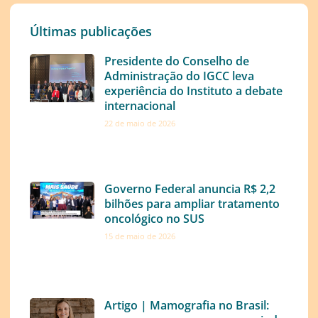
Últimas publicações
Presidente do Conselho de
Administração do IGCC leva
experiência do Instituto a debate
internacional
22 de maio de 2026
Governo Federal anuncia R$ 2,2
bilhões para ampliar tratamento
oncológico no SUS
15 de maio de 2026
Artigo | Mamografia no Brasil: