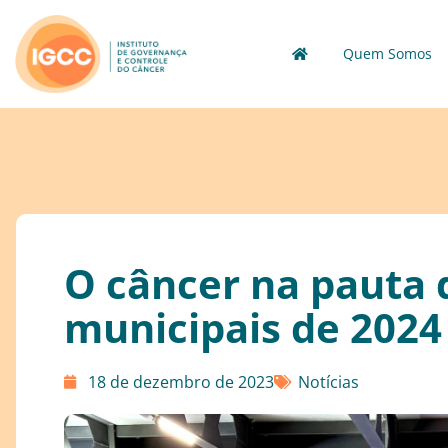
Quem Somos
O câncer na pauta 
municipais de 2024
18 de dezembro de 2023
Notícias