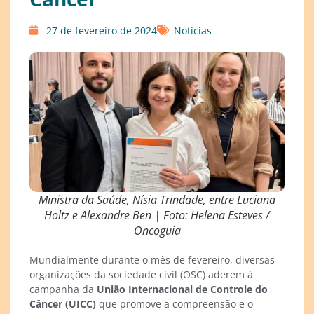
27 de fevereiro de 2024
Notícias
Ministra da Saúde, Nísia Trindade, entre Luciana
Holtz e Alexandre Ben | Foto: Helena Esteves /
Oncoguia
Mundialmente durante o mês de fevereiro, diversas
organizações da sociedade civil (OSC) aderem à
campanha da
União Internacional de Controle do
Câncer (UICC)
que promove a compreensão e o