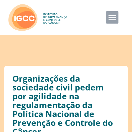
Organizações da
sociedade civil pedem
por agilidade na
regulamentação da
Política Nacional de
Prevenção e Controle do
Câncer