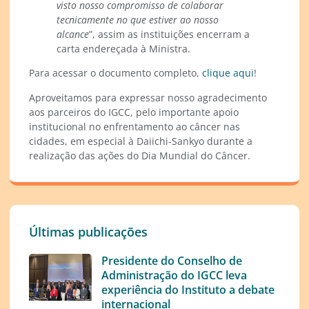
visto nosso compromisso de colaborar
tecnicamente no que estiver ao nosso
alcance
”, assim as instituições encerram a
carta endereçada à Ministra.
Para acessar o documento completo,
clique aqui
!
Aproveitamos para expressar nosso agradecimento
aos parceiros do IGCC, pelo importante apoio
institucional no enfrentamento ao câncer nas
cidades, em especial à Daiichi-Sankyo durante a
realização das ações do Dia Mundial do Câncer.
Últimas publicações
Presidente do Conselho de
Administração do IGCC leva
experiência do Instituto a debate
internacional