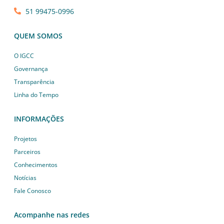
51 99475-0996
QUEM SOMOS
O IGCC
Governança
Transparência
Linha do Tempo
INFORMAÇÕES
Projetos
Parceiros
Conhecimentos
Notícias
Fale Conosco
Acompanhe nas redes