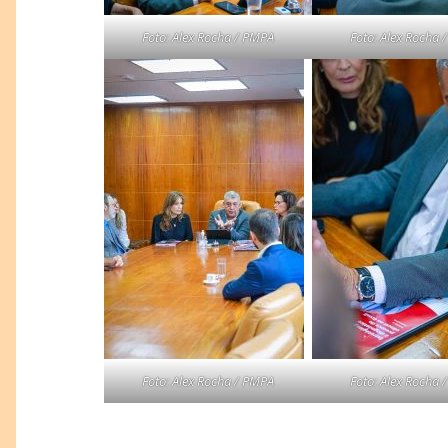
Foto: Alex Rocha / PMPA
Foto: Alex Rocha 
Foto: Alex Rocha / PMPA
Foto: Alex Rocha 