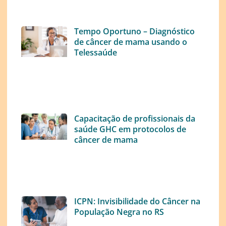
Tempo Oportuno – Diagnóstico
de câncer de mama usando o
Telessaúde
Capacitação de profissionais da
saúde GHC em protocolos de
câncer de mama
ICPN: Invisibilidade do Câncer na
População Negra no RS