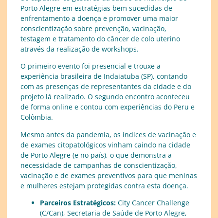
Porto Alegre em estratégias bem sucedidas de
enfrentamento a doença e promover uma maior
conscientização sobre prevenção, vacinação,
testagem e tratamento do câncer de colo uterino
através da realização de workshops.
O primeiro evento foi presencial e trouxe a
experiência brasileira de Indaiatuba (SP), contando
com as presenças de representantes da cidade e do
projeto lá realizado. O segundo encontro aconteceu
de forma online e contou com experiências do Peru e
Colômbia.
Mesmo antes da pandemia, os índices de vacinação e
de exames citopatológicos vinham caindo na cidade
de Porto Alegre (e no país), o que demonstra a
necessidade de campanhas de conscientização,
vacinação e de exames preventivos para que meninas
e mulheres estejam protegidas contra esta doença.
Parceiros Estratégicos:
City Cancer Challenge
(C/Can), Secretaria de Saúde de Porto Alegre,