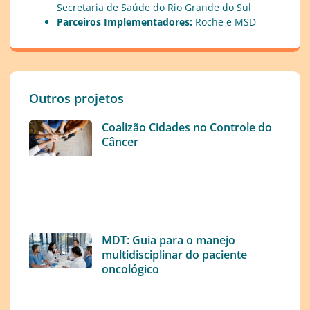
Secretaria de Saúde do Rio Grande do Sul
Parceiros Implementadores:
Roche e MSD
Outros projetos
Coalizão Cidades no Controle do
Câncer
MDT: Guia para o manejo
multidisciplinar do paciente
oncológico