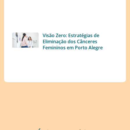
Visão Zero: Estratégias de
Eliminação dos Cânceres
Femininos em Porto Alegre