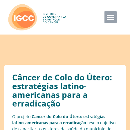
Câncer de Colo do Útero:
estratégias latino-
americanas para a
erradicação
O projeto
Câncer do Colo do Útero: estratégias
latino-americanas para a erradicação
teve o objetivo
de capacitar os gestores da saúde do município de